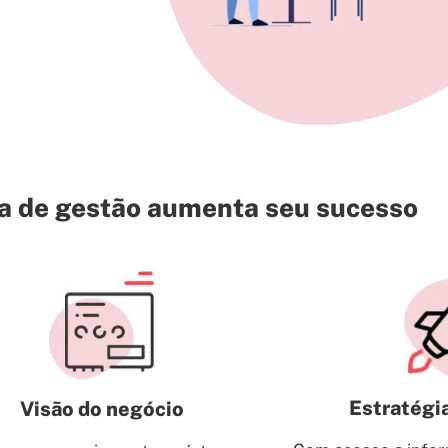
 de gestão aumenta seu sucesso
Estratégi
Visão do negócio