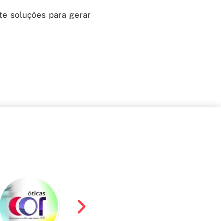
e soluções para gerar