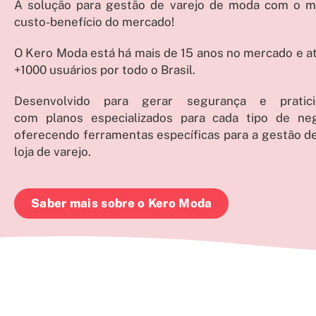
A solução para gestão de varejo de moda com o m
custo-benefício do mercado!
O Kero Moda está há mais de 15 anos no mercado e a
+1000 usuários por todo o Brasil.
Desenvolvido para gerar segurança e pratici
com planos especializados para cada tipo de neg
oferecendo ferramentas específicas para a gestão d
loja de varejo.
Saber mais sobre o Kero Moda