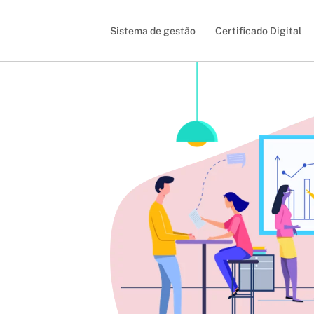
Sistema de gestão
Certificado Digital