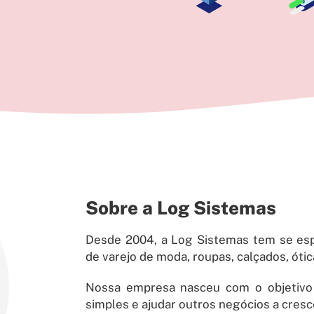
Sobre a Log Sistemas
Desde 2004, a Log Sistemas tem se esp
de varejo de moda, roupas, calçados, ótica
Nossa empresa nasceu com o objetivo 
simples e ajudar outros negócios a cres