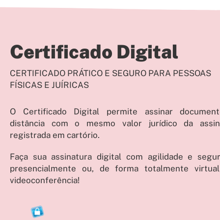
Certificado Digital
CERTIFICADO PRÁTICO E SEGURO PARA PESSOAS
FÍSICAS E JUÍRICAS
O Certificado Digital permite assinar documen
distância com o mesmo valor jurídico da assin
registrada em cartório.
Faça sua assinatura digital com agilidade e segur
presencialmente ou, de forma totalmente virtual
videoconferência!