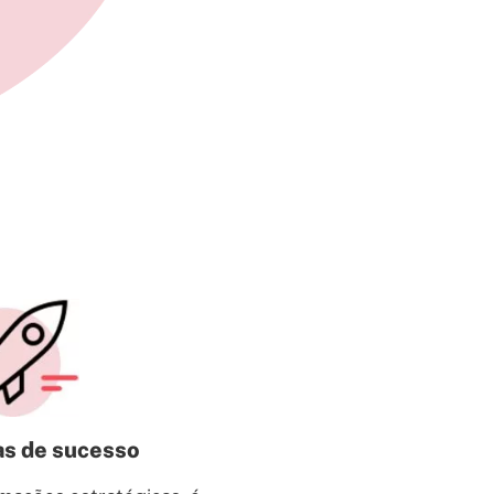
as de sucesso