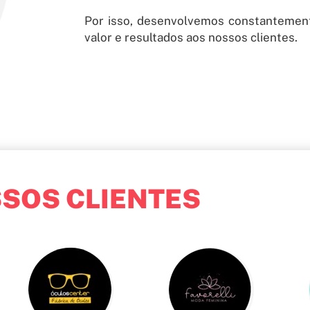
Por isso, desenvolvemos constantement
valor e resultados aos nossos clientes.
SOS CLIENTES