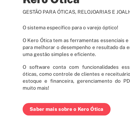
GESTÃO PARA ÓTICAS, RELOJOARIAS E JOAL
O sistema específico para o varejo óptico!
O Kero Ótica tem as ferramentas essenciais e
para melhorar o desempenho e resultado da 
uma gestão simples e eficiente.
O software conta com funcionalidades ess
óticas, como controle de clientes e receituári
estoque e financeira, gerenciamento do P
muito mais!
Saber mais sobre o Kero Ótica