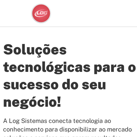
Soluções
tecnológicas para o
sucesso do seu
negócio!
A Log Sistemas conecta tecnologia ao
conhecimento para disponibilizar ao mercado